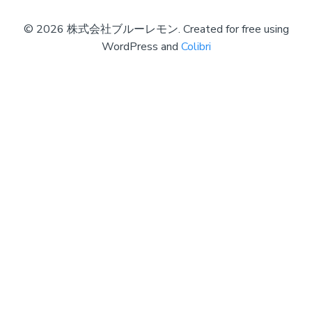
© 2026 株式会社ブルーレモン. Created for free using
WordPress and
Colibri