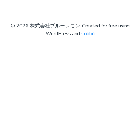
© 2026 株式会社ブルーレモン. Created for free using
WordPress and
Colibri